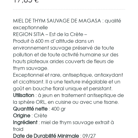
MIEL DE THYM SAUVAGE DE MAGASA : qualité
exceptionnelle
REGION SITIA – Est de la Crète –
Produit à 600 m d’altitude dans un
environnement sauvage préservé de toute
pollution et de toute activité humaine sur des
hauts plateaux arides couverts de fleurs de
thym sauvage.
Exceptionnel et rare, antiseptique, antioxydant
et cicatrisant. Il a une texture inégalable et un
goût en bouche floral unique et persistant.
Utilisation
: à jeun en traitement antiseptique de
la sphère ORL, en cuisine ou avec une tisane.
Quantité nette
: 400 gr
Origine
: Crète
Ingrédient
: miel de thym sauvage extrait à
froid
Date de Durabilité Minimale
: 09/27