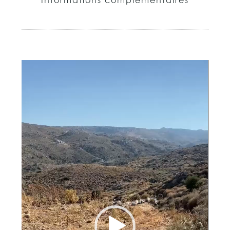
Informations complémentaires
Lecteur
vidéo