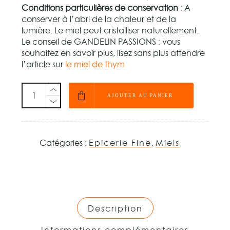
Conditions particulières de conservation
: A
conserver à l’abri de la chaleur et de la
lumière. Le miel peut cristalliser naturellement.
Le conseil de GANDELIN PASSIONS : vous
souhaitez en savoir plus, lisez sans plus attendre
l’article sur
le miel de thym
AJOUTER AU PANIER
Catégories :
Epicerie Fine
,
Miels
Description