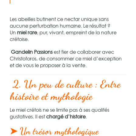
Les abeilles butinent ce nectar unique sans
aucune perturbation humaine. Le résultat ?
Un
miel rare
, pur, vivant, empreint de la nature
crétoise.
Gandelin Passions
est fier de collaborer avec
Christoforos, de consommer ce miel d’exception
et de vous le proposer à la vente.
2. Un peu de culture : Entre
histoire et mythologie
Le miel crétois ne se limite pas à ses qualités
gustatives. Il est
chargé d’histoire
.
➤ Un trésor mythologique