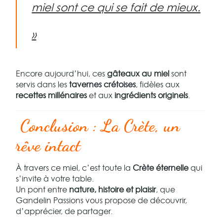
miel sont ce qui se fait de mieux.
»
Encore aujourd’hui, ces
gâteaux au miel
sont
servis dans les
tavernes crétoises
, fidèles aux
recettes millénaires
et aux
ingrédients originels
.
Conclusion : La Crète, un
rêve intact
À travers ce miel, c’est toute la
Crète éternelle
qui
s’invite à votre table.
Un pont entre
nature, histoire et plaisir
, que
Gandelin Passions vous propose de découvrir,
d’apprécier, de partager.