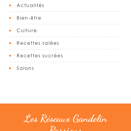
Actualités
Bien-être
Culture
Recettes salées
Recettes sucrées
Salons
Les Réseaux Gandelin
Passions