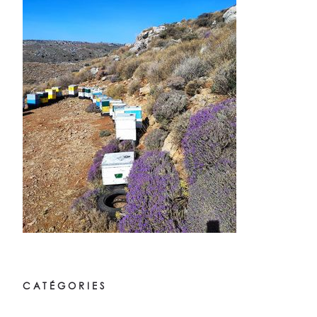
CATÉGORIES