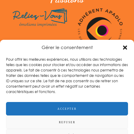
Gérer le consentement
Pour offrir les meilleures expériences, nous utilisons des technologies
telles que les cookies pour stocker et/ou accéder aux informations des
appareils. Le fait de consentir à ces technologies nous permettra de
traiter des données telles que le comportement de navigation ou les
ID uniques sur ce site. Le fait de ne pas consentir ou de retirer son
consentement peut avoir un effet négatif sur certaines
caractéristiques et fonctions.
Tel :
06 33 14 96 60
ACCEPTER
REFUSER
GANDELIN PASSIONS
© | Crédit photos
JP Gandelin