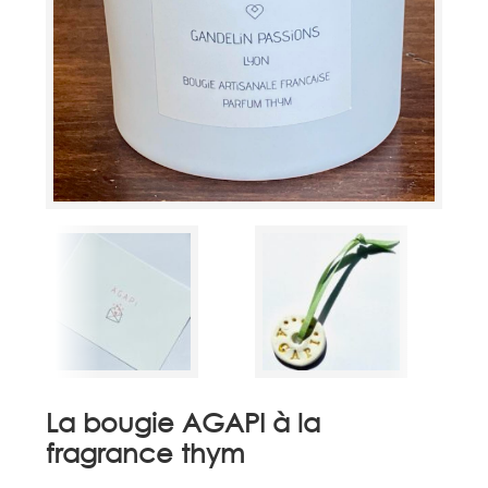
La bougie AGAPI à la
fragrance thym