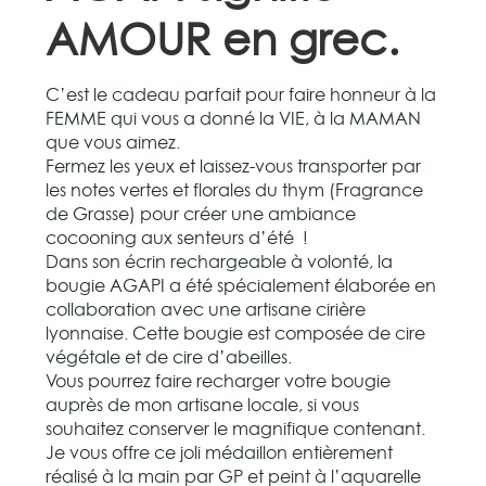
AMOUR en grec.
C’est le cadeau parfait pour faire honneur à la
FEMME qui vous a donné la VIE, à la MAMAN
que vous aimez.
Fermez les yeux et laissez-vous transporter par
les notes vertes et florales du thym (Fragrance
de Grasse) pour créer une ambiance
cocooning aux senteurs d’été !
Dans son écrin rechargeable à volonté, la
bougie AGAPI a été spécialement élaborée en
collaboration avec une artisane cirière
lyonnaise. Cette bougie est composée de cire
végétale et de cire d’abeilles.
Vous pourrez faire recharger votre bougie
auprès de mon artisane locale, si vous
souhaitez conserver le magnifique contenant.
Je vous offre ce joli médaillon entièrement
réalisé à la main par GP et peint à l’aquarelle