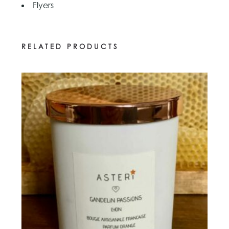
Flyers
RELATED PRODUCTS