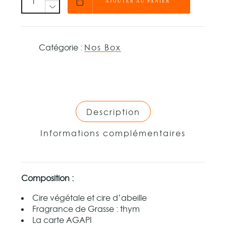
AJOUTER AU PANIER
Catégorie :
Nos Box
Description
Informations complémentaires
Composition :
Cire végétale et cire d’abeille
Fragrance de Grasse : thym
La carte AGAPI