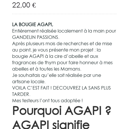
22,00
€
LA BOUGIE AGAPI,
Entièrement réalisée localement à la main pour
GANDELIN PASSIONS.
Après plusieurs mois de recherches et de mise
au point, je vous présente mon projet : la
bougie AGAPI à la cire d’abeille et aux
fragrances de thym pour faire honneur à mes
abeilles et à toutes les Mamans.
Je souhaitais qu’elle soit réalisée par une
artisane locale.
VOILA C’EST FAIT ! DECOUVREZ LA SANS PLUS
TARDER.
Mes testeurs l’ont tous adoptée !
Pourquoi AGAPI ?
AGAPI signifie