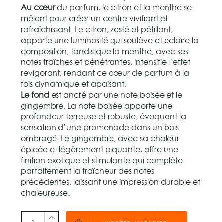
Au cœur
du parfum, le citron et la menthe se
mêlent pour créer un centre vivifiant et
rafraîchissant. Le citron, zesté et pétillant,
apporte une luminosité qui soulève et éclaire la
composition, tandis que la menthe, avec ses
notes fraîches et pénétrantes, intensifie l’effet
revigorant, rendant ce cœur de parfum à la
fois dynamique et apaisant.
Le fond
est ancré par une note boisée et le
gingembre. La note boisée apporte une
profondeur terreuse et robuste, évoquant la
sensation d’une promenade dans un bois
ombragé. Le gingembre, avec sa chaleur
épicée et légèrement piquante, offre une
finition exotique et stimulante qui complète
parfaitement la fraîcheur des notes
précédentes, laissant une impression durable et
chaleureuse.