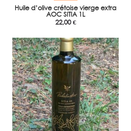
Huile d’olive crétoise vierge extra
AOC SITIA 1L
22,00
€