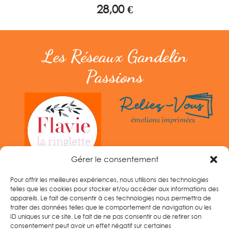
28,00
€
Les Réseaux Gandelin
Passions
Gérer le consentement
Pour offrir les meilleures expériences, nous utilisons des technologies
telles que les cookies pour stocker et/ou accéder aux informations des
appareils. Le fait de consentir à ces technologies nous permettra de
traiter des données telles que le comportement de navigation ou les
ID uniques sur ce site. Le fait de ne pas consentir ou de retirer son
consentement peut avoir un effet négatif sur certaines