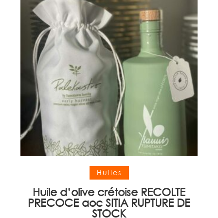
Ajouter au panier
Huiles
Huile d’olive crétoise RECOLTE
PRECOCE aoc SITIA RUPTURE DE
STOCK