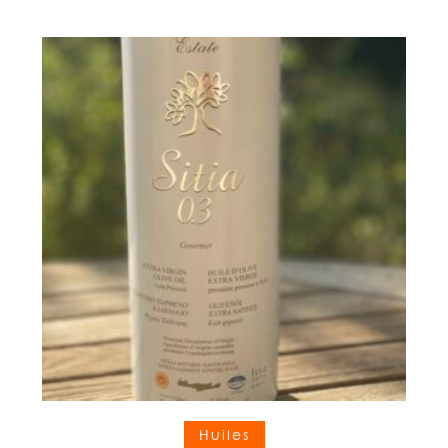
Ajouter au panier
Huiles