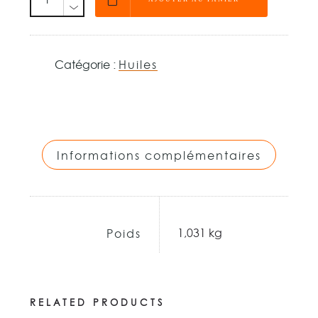
Catégorie :
Huiles
Informations complémentaires
1,031 kg
Poids
RELATED PRODUCTS