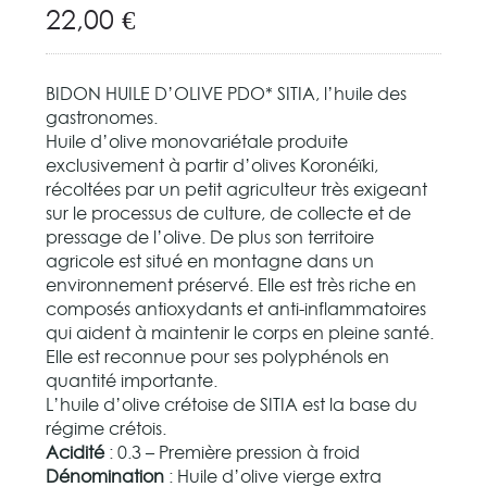
22,00
€
BIDON HUILE D’OLIVE PDO* SITIA, l’huile des
gastronomes.
Huile d’olive monovariétale produite
exclusivement à partir d’olives Koronéïki,
récoltées par un petit agriculteur très exigeant
sur le processus de culture, de collecte et de
pressage de l’olive. De plus son territoire
agricole est situé en montagne dans un
environnement préservé. Elle est très riche en
composés antioxydants et anti-inflammatoires
qui aident à maintenir le corps en pleine santé.
Elle est reconnue pour ses polyphénols en
quantité importante.
L’huile d’olive crétoise de SITIA est la base du
régime crétois.
Acidité
: 0.3 – Première pression à froid
Dénomination
: Huile d’olive vierge extra