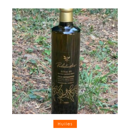
Ajouter au panier
Huiles