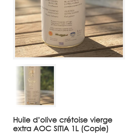
Huile d’olive crétoise vierge
extra AOC SITIA 1L (Copie)