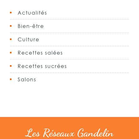
Actualités
Bien-être
Culture
Recettes salées
Recettes sucrées
Salons
Les Réseaux Gandelin