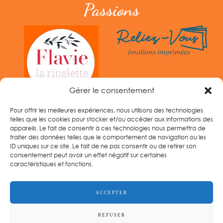
Passions
Gérer le consentement
Pour offrir les meilleures expériences, nous utilisons des technologies
telles que les cookies pour stocker et/ou accéder aux informations des
appareils. Le fait de consentir à ces technologies nous permettra de
traiter des données telles que le comportement de navigation ou les
ID uniques sur ce site. Le fait de ne pas consentir ou de retirer son
consentement peut avoir un effet négatif sur certaines
caractéristiques et fonctions.
Tel :
06 33 14 96 60
ACCEPTER
REFUSER