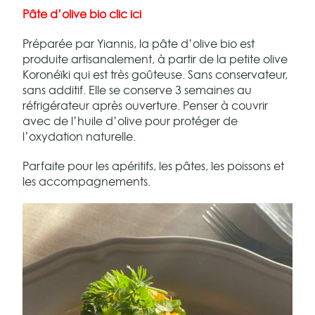
Pâte d’olive bio clic ici
Préparée par Yiannis, la pâte d’olive bio est
produite artisanalement, à partir de la petite olive
Koronéïki qui est très goûteuse. Sans conservateur,
sans additif. Elle se conserve 3 semaines au
réfrigérateur après ouverture. Penser à couvrir
avec de l’huile d’olive pour protéger de
l’oxydation naturelle.
Parfaite pour les apéritifs, les pâtes, les poissons et
les accompagnements.