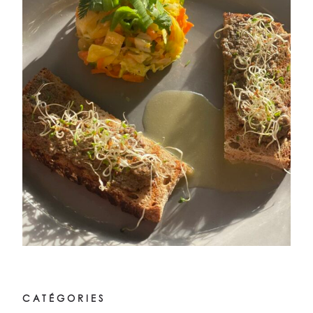
CATÉGORIES