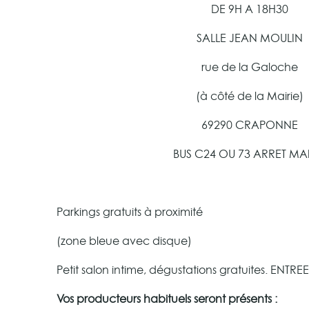
DE 9H A 18H30
SALLE JEAN MOULIN
rue de la Galoche
(à côté de la Mairie)
69290 CRAPONNE
BUS C24 OU 73 ARRET MAI
Parkings gratuits à proximité
(zone bleue avec disque)
Petit salon intime, dégustations gratuites. ENTR
Vos producteurs habituels seront présents :