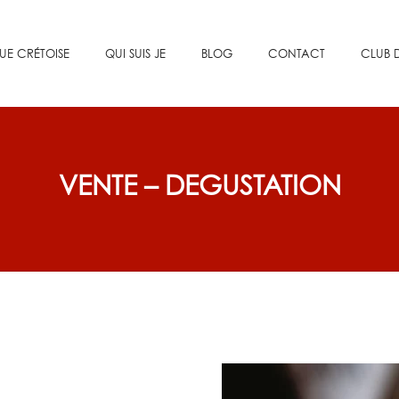
UE CRÉTOISE
QUI SUIS JE
BLOG
CONTACT
CLUB D
VENTE – DEGUSTATION