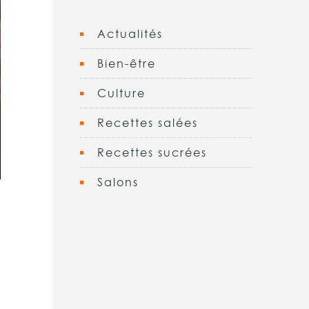
Actualités
Bien-être
Culture
Recettes salées
Recettes sucrées
Salons