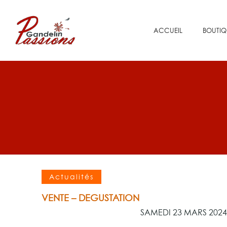
ACCUEIL
BOUTIQ
Actualités
VENTE – DEGUSTATION
SAMEDI 23 MARS 2024