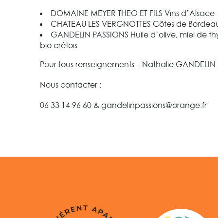
DOMAINE MEYER THEO ET FILS Vins d’Alsace
CHATEAU LES VERGNOTTES Côtes de Bordeau
GANDELIN PASSIONS Huile d’olive, miel de th
bio crétois
Pour tous renseignements : Nathalie GANDELIN
Nous contacter :
06 33 14 96 60 & gandelinpassions@orange.fr