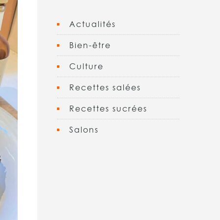
Actualités
Bien-être
Culture
Recettes salées
Recettes sucrées
Salons