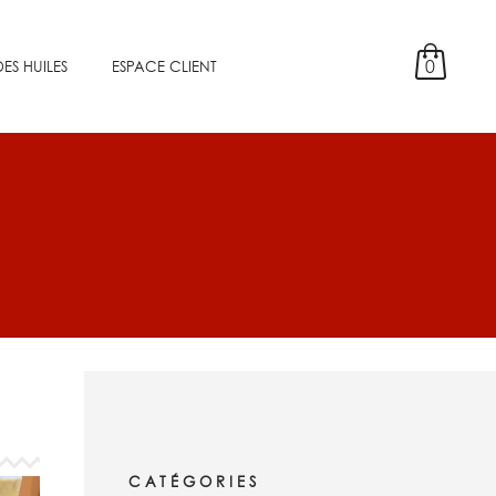
0
ES HUILES
ESPACE CLIENT
CATÉGORIES