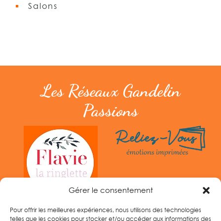
Salons
Les Réseaux Gandelin
Passions
Gérer le consentement
Pour offrir les meilleures expériences, nous utilisons des technologies
telles que les cookies pour stocker et/ou accéder aux informations des