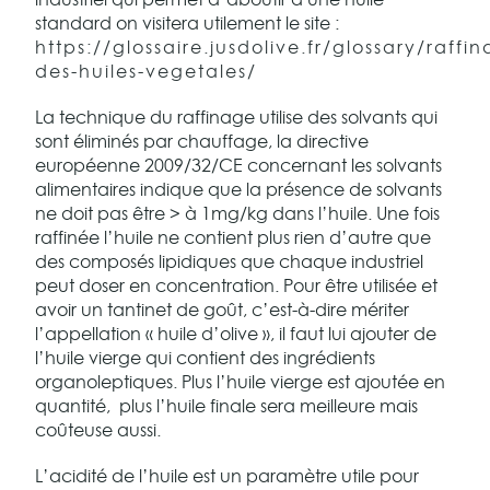
standard on visitera utilement le site :
https://glossaire.jusdolive.fr/glossary/raffi
des-huiles-vegetales/
La technique du raffinage utilise des solvants qui
sont éliminés par chauffage, la directive
européenne 2009/32/CE concernant les solvants
alimentaires indique que la présence de solvants
ne doit pas être > à 1mg/kg dans l’huile. Une fois
raffinée l’huile ne contient plus rien d’autre que
des composés lipidiques que chaque industriel
peut doser en concentration. Pour être utilisée et
avoir un tantinet de goût, c’est-à-dire mériter
l’appellation « huile d’olive », il faut lui ajouter de
l’huile vierge qui contient des ingrédients
organoleptiques. Plus l’huile vierge est ajoutée en
quantité, plus l’huile finale sera meilleure mais
coûteuse aussi.
L’acidité de l’huile est un paramètre utile pour