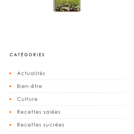
CATÉGORIES
Actualités
Bien-être
Culture
Recettes salées
Recettes sucrées