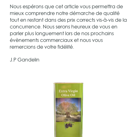
Nous espérons que cet article vous permettra de
mieux comprendre notre démarche de qualité
tout en restant dans des prix corrects vis-à-vis de la
concurrence. Nous serons heureux de vous en
parler plus longuement lors de nos prochains
évènements commerciaux et nous vous
remercions de votre fidélité.
J.P Gandelin