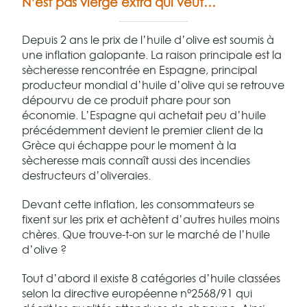
N’est pas vierge extra qui veut…
Depuis 2 ans le prix de l’huile d’olive est soumis à
une inflation galopante. La raison principale est la
sècheresse rencontrée en Espagne, principal
producteur mondial d’huile d’olive qui se retrouve
dépourvu de ce produit phare pour son
économie. L’Espagne qui achetait peu d’huile
précédemment devient le premier client de la
Grèce qui échappe pour le moment à la
sècheresse mais connaît aussi des incendies
destructeurs d’oliveraies.
Devant cette inflation, les consommateurs se
fixent sur les prix et achètent d’autres huiles moins
chères. Que trouve-t-on sur le marché de l’huile
d’olive ?
Tout d’abord il existe 8 catégories d’huile classées
selon la directive européenne n°2568/91 qui