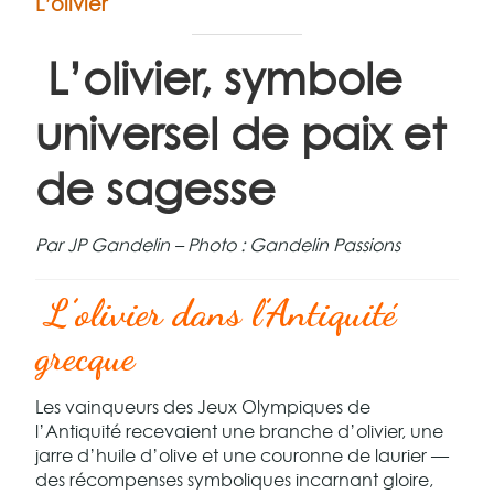
L’olivier
L’olivier, symbole
universel de paix et
de sagesse
Par JP Gandelin – Photo : Gandelin Passions
L’olivier dans l’Antiquité
grecque
Les vainqueurs des Jeux Olympiques de
l’Antiquité recevaient une branche d’olivier, une
jarre d’huile d’olive et une couronne de laurier —
des récompenses symboliques incarnant gloire,