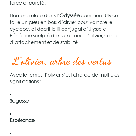
force et pureté.
Homère relate dans l’
Odyssée
comment Ulysse
taille un pieu en bois d’olivier pour vaincre le
cyclope, et décrit le lit conjugal d’Ulysse et
Pénélope sculpté dans un tronc d’olivier, signe
d’attachement et de stabilité.
L’olivier, arbre des vertus
Avec le temps, l’olivier s’est chargé de multiples
significations :
Sagesse
Espérance