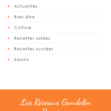
Actualités
Bien-être
Culture
Recettes salées
Recettes sucrées
Salons
Les Réseaux Gandelin