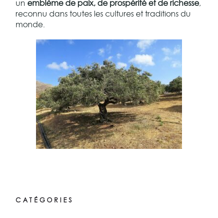
un
emblème de paix, de prospérité et de richesse
,
reconnu dans toutes les cultures et traditions du
monde.
CATÉGORIES