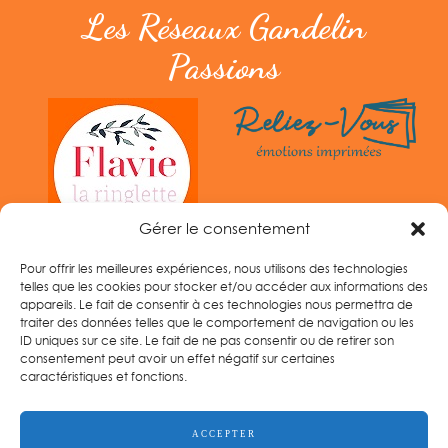
Les Réseaux Gandelin
Passions
Gérer le consentement
Pour offrir les meilleures expériences, nous utilisons des technologies
telles que les cookies pour stocker et/ou accéder aux informations des
appareils. Le fait de consentir à ces technologies nous permettra de
traiter des données telles que le comportement de navigation ou les
ID uniques sur ce site. Le fait de ne pas consentir ou de retirer son
consentement peut avoir un effet négatif sur certaines
caractéristiques et fonctions.
Tel :
06 33 14 96 60
ACCEPTER