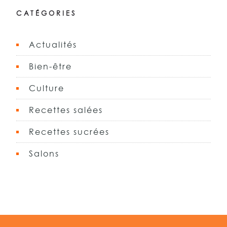
CATÉGORIES
Actualités
Bien-être
Culture
Recettes salées
Recettes sucrées
Salons