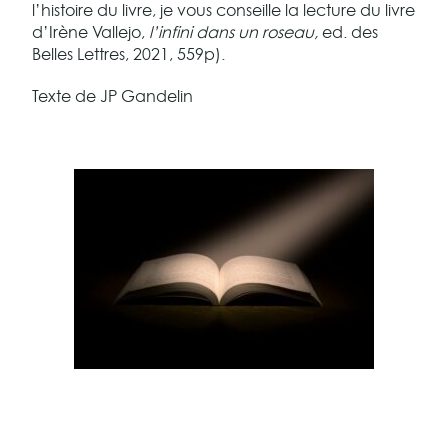
l’histoire du livre, je vous conseille la lecture du livre
d’Irène Vallejo,
l’infini dans un roseau,
ed. des
Belles Lettres, 2021, 559p).
Texte de JP Gandelin