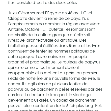
il est possible d’écrire des deux côtés.
Jules César soumet l’Egypte en 48 av. J.C. et
Cléopâtre devient la reine de ce pays. Puis
l’empire romain va dominer la région avec Marc
Antoine, Octave, …. Toutefois, les romains sont
admiratifs de la culture grecque qu’elle soit
livresque, architecturale ou artistique. Des
bibliothèques sont édifiées dans Rome et les livres
continuent de tenter les hommes politiques de
cette époque. Les romains sont un peuple
organisé et pragmatique. Le rouleau de papyrus
qui se referme à tout moment devient
insupportable et ils mettent au point au premier
siècle de notre ère une nouvelle forme de livre, le
codex. Il s’agit alors de plusieurs feuilles de
papyrus ou de parchemin pliées et reliées par des
cordons. La lecture, le transport, le stockage
deviennent plus aisés. Un codex de parchemin
pouvait alors contenir un texte 6 fois plus long. Puis