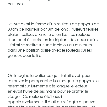
écritures.
Le livre avait la forme d’un rouleau de papyrus de
30cm de hauteur par 3m de long. Plusieurs feuilles
étaient collées à la suite et on lisait ce rouleau
d’un bout à l’autre en le dépliant des deux mains.
Il fallait se mettre sur une table ou au minimum
dans une position assise avec le rouleau sur les
genoux pour le lire.
On imagine la patience qu’il fallait avoir pour
retrouver le paragraphe lu alors que le papyrus se
refermait sur lui-même dès lorsque le lecteur
enlevait l’une de ses mains pour se gratter le
visage ! Ce rouleau était aussi
appelé « volumen ». Il était aussi fragile et pouvait