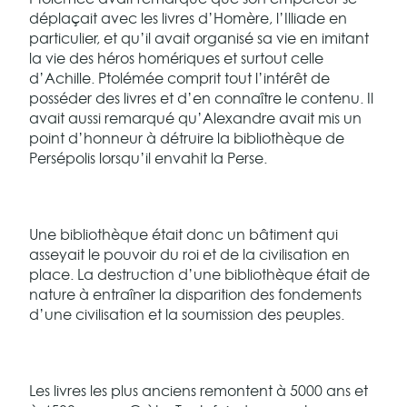
déplaçait avec les livres d’Homère, l’Illiade en
particulier, et qu’il avait organisé sa vie en imitant
la vie des héros homériques et surtout celle
d’Achille. Ptolémée comprit tout l’intérêt de
posséder des livres et d’en connaître le contenu. Il
avait aussi remarqué qu’Alexandre avait mis un
point d’honneur à détruire la bibliothèque de
Persépolis lorsqu’il envahit la Perse.
Une bibliothèque était donc un bâtiment qui
asseyait le pouvoir du roi et de la civilisation en
place. La destruction d’une bibliothèque était de
nature à entraîner la disparition des fondements
d’une civilisation et la soumission des peuples.
Les livres les plus anciens remontent à 5000 ans et