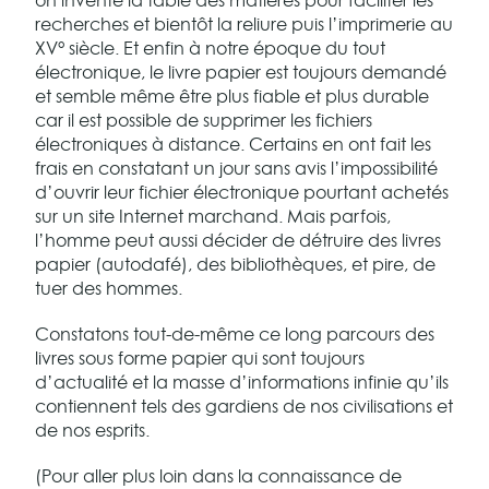
on invente la table des matières pour faciliter les
recherches et bientôt la reliure puis l’imprimerie au
XV° siècle. Et enfin à notre époque du tout
électronique, le livre papier est toujours demandé
et semble même être plus fiable et plus durable
car il est possible de supprimer les fichiers
électroniques à distance. Certains en ont fait les
frais en constatant un jour sans avis l’impossibilité
d’ouvrir leur fichier électronique pourtant achetés
sur un site Internet marchand. Mais parfois,
l’homme peut aussi décider de détruire des livres
papier (autodafé), des bibliothèques, et pire, de
tuer des hommes.
Constatons tout-de-même ce long parcours des
livres sous forme papier qui sont toujours
d’actualité et la masse d’informations infinie qu’ils
contiennent tels des gardiens de nos civilisations et
de nos esprits.
(Pour aller plus loin dans la connaissance de