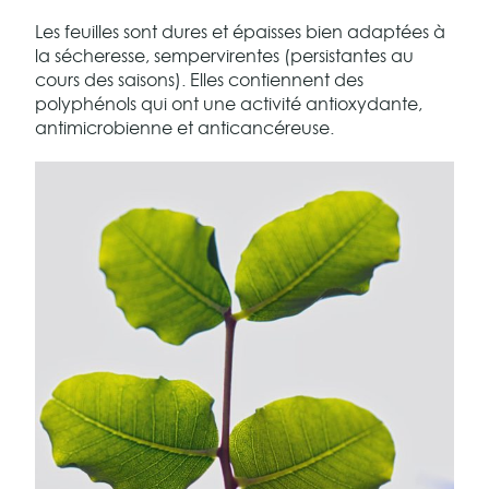
Les feuilles sont dures et épaisses bien adaptées à
la sécheresse, sempervirentes (persistantes au
cours des saisons). Elles contiennent des
polyphénols qui ont une activité antioxydante,
antimicrobienne et anticancéreuse.