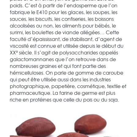
poids. C’est à partir de l’endosperme que l’on
fabrique le E410 pour les glaces, les soupes, les
sauces, les biscuits, les confiseries, les boissons
alcoolisées ou non, les aliments pour bébés, le
surimi, les boulettes de viande allégées… Cette
faculté d’épaississant, de stabilisant, d’agent de
viscosité est connue et utilisée depuis le début du
XX° siècle. Il s’agit de polysaccharides appelés
galactomannanes que l’on retrouve dans de
nombreuses graines et qui font partie des
hémicelluloses. On parle de gomme de caroube
qui peut être utilisée aussi dans les industries
photographique, papetière, cosmétique, textile et
pharmaceutique. La farine de germe est plus
riche en protéines que celle du pois ou du soja.