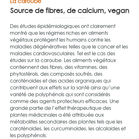
La caroube
Source de fibres, de calcium, vegan
Des études épidémiologiques ont clairement
montré que les régimes riches en aliments
végétaux protègent les humains contre les
maladies dégénératives telles que le cancer et les
maladies cardiovasculaires. Tel est le cas des
études sur la caroube. Les aliments végétaux
contiennent des fibres, des vitamines, des
phytostérols, des composés soufrés, des
caroténoïdes et des acides organiques qui
contribuent aux effets sur la santé ainsi qu’une
variété de polyphénols qui sont considérés
comme des agents protecteurs efficaces. Une
grande partie de l’effet thérapeutique des
plantes médicinales a été attribuée aux
métabolites secondaires des plantes tels que les
caroténoïdes, les curcuminoïdes, les alcaloïdes et
les polyphénols.