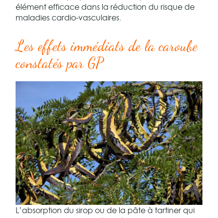
élément efficace dans la réduction du risque de
maladies cardio-vasculaires.
Les effets immédiats de la caroube
constatés par GP
L’absorption du sirop ou de la pâte à tartiner qui