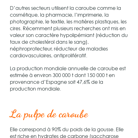
D’autres secteurs utilisent la caroube comme la
cosmétique, la pharmacie, l’imprimerie, la
photographie, le textile, les matières plastiques, les
cires. Récemment plusieurs recherches ont mis en
valeur son caractère hypolipémiant (réduction du
taux de cholestérol dans le sang),
néphroprotecteur, réducteur de maladies
cardiovasculaires, antiprolifératif.
La production mondiale annuelle de caroube est
estimée à environ 300 000 t dont 150 000 t en
provenance d’Espagne soit 47,6% de la
production mondiale.
La pulpe de caroube
Elle correspond à 90% du poids de la gousse. Elle
est riche en hydrates de carbone (saccharose