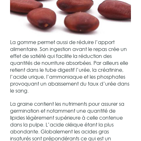
La gomme permet aussi de réduire l’apport
alimentaire. Son ingestion avant le repas crée un
effet de satiété qui facilite la réduction des
quantités de nourriture absorbées. Par ailleurs elle
retient dans le tube digestif l’urée, la créatinine,
l’acide urique, l’ammoniaque et les phosphates
provoquant un abaissement du taux d’urée dans
le sang.
La graine contient les nutriments pour assurer sa
germination et notamment une quantité de
lipides légèrement supérieure à celle contenue
dans la pulpe. L’acide oléique étant la plus
abondante. Globalement les acides gras
insaturés sont prépondérants ce qui est un