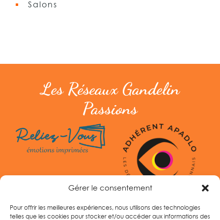
Salons
Les Réseaux Gandelin
Passions
Gérer le consentement
Pour offrir les meilleures expériences, nous utilisons des technologies
telles que les cookies pour stocker et/ou accéder aux informations des