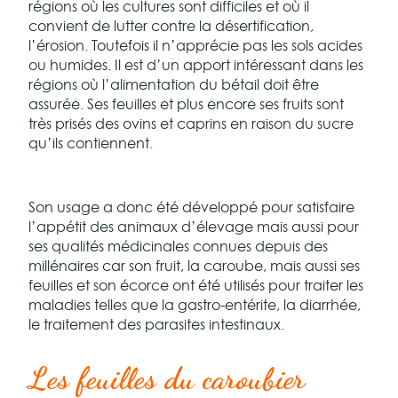
régions où les cultures sont difficiles et où il
convient de lutter contre la désertification,
l’érosion. Toutefois il n’apprécie pas les sols acides
ou humides. Il est d’un apport intéressant dans les
régions où l’alimentation du bétail doit être
assurée. Ses feuilles et plus encore ses fruits sont
très prisés des ovins et caprins en raison du sucre
qu’ils contiennent.
Son usage a donc été développé pour satisfaire
l’appétit des animaux d’élevage mais aussi pour
ses qualités médicinales connues depuis des
millénaires car son fruit, la caroube, mais aussi ses
feuilles et son écorce ont été utilisés pour traiter les
maladies telles que la gastro-entérite, la diarrhée,
le traitement des parasites intestinaux.
Les feuilles du caroubier