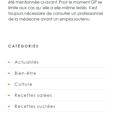
été mentionnée ci-avant. Pour le moment GP se
limite aux cas qu’elle a elle-même testés. Il est
toujours nécessaire de consulter un professionnel
de la médecine avant un emploi soutenu.
CATÉGORIES
Actualités
Bien-être
Culture
Recettes salées
Recettes sucrées