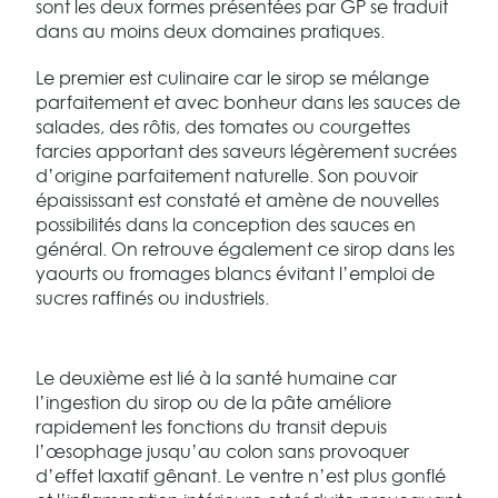
sont les deux formes présentées par GP se traduit
dans au moins deux domaines pratiques.
Le premier est culinaire car le sirop se mélange
parfaitement et avec bonheur dans les sauces de
salades, des rôtis, des tomates ou courgettes
farcies apportant des saveurs légèrement sucrées
d’origine parfaitement naturelle. Son pouvoir
épaississant est constaté et amène de nouvelles
possibilités dans la conception des sauces en
général. On retrouve également ce sirop dans les
yaourts ou fromages blancs évitant l’emploi de
sucres raffinés ou industriels.
Le deuxième est lié à la santé humaine car
l’ingestion du sirop ou de la pâte améliore
rapidement les fonctions du transit depuis
l’œsophage jusqu’au colon sans provoquer
d’effet laxatif gênant. Le ventre n’est plus gonflé