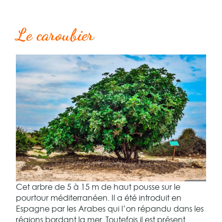
Le caroubier
Cet arbre de 5 à 15 m de haut pousse sur le
pourtour méditerranéen. Il a été introduit en
Espagne par les Arabes qui l’on répandu dans les
régions bordant la mer. Toutefois il est présent