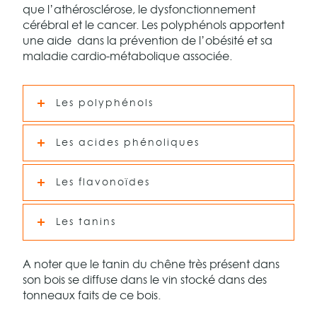
que l’athérosclérose, le dysfonctionnement
cérébral et le cancer. Les polyphénols apportent
une aide dans la prévention de l’obésité et sa
maladie cardio-métabolique associée.
Les polyphénols
Les acides phénoliques
Les flavonoïdes
Les tanins
A noter que le tanin du chêne très présent dans
son bois se diffuse dans le vin stocké dans des
tonneaux faits de ce bois.