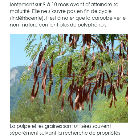
lentement sur 9 à 10 mois avant d’atteindre sa
maturité. Elle ne s’ouvre pas en fin de cycle
(indéhiscente). Il est à noter que la caroube verte
non mature contient plus de polyphénols.
La pulpe et les graines sont utilisées souvent
séparément suivant la recherche de propriétés